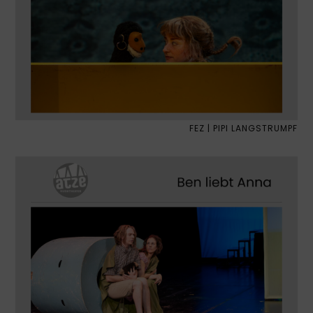
FEZ | PIPI LANGSTRUMPF