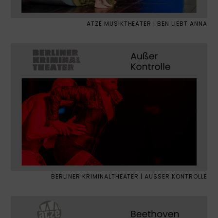
ATZE MUSIKTHEATER | BEN LIEBT ANNA
BERLINER KRIMINALTHEATER | AUSSER KONTROLLE