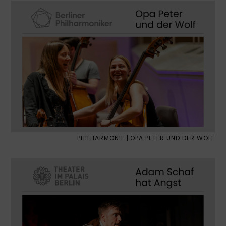
PHILHARMONIE | OPA PETER UND DER WOLF