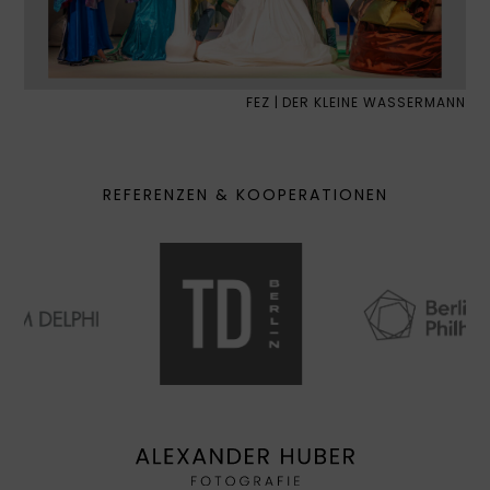
FEZ | DER KLEINE WASSERMANN
REFERENZEN & KOOPERATIONEN