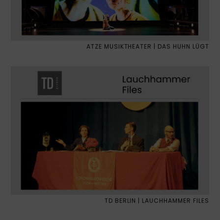
ATZE MUSIKTHEATER | DAS HUHN LÜGT
TD BERLIN | LAUCHHAMMER FILES