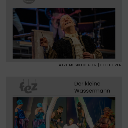
ATZE MUSIKTHEATER | BEETHOVEN