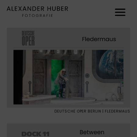
DEUTSCHE OPER BERLIN | FLEDERMAUS