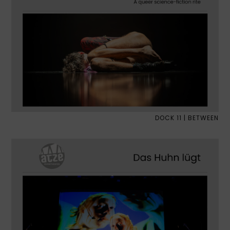
DOCK 11 | BETWEEN