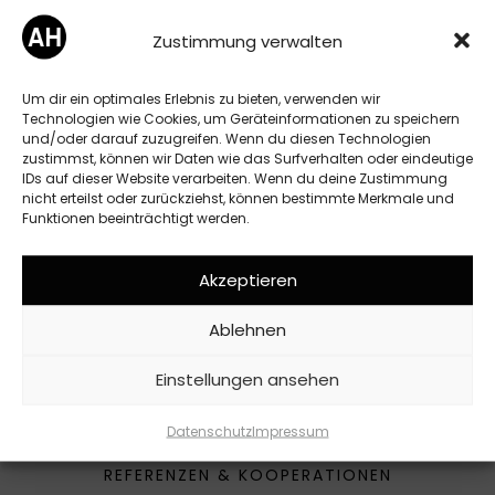
Zustimmung verwalten
Um dir ein optimales Erlebnis zu bieten, verwenden wir
Technologien wie Cookies, um Geräteinformationen zu speichern
und/oder darauf zuzugreifen. Wenn du diesen Technologien
zustimmst, können wir Daten wie das Surfverhalten oder eindeutige
IDs auf dieser Website verarbeiten. Wenn du deine Zustimmung
nicht erteilst oder zurückziehst, können bestimmte Merkmale und
Funktionen beeinträchtigt werden.
Akzeptieren
Ablehnen
Einstellungen ansehen
Datenschutz
Impressum
REFERENZEN & KOOPERATIONEN