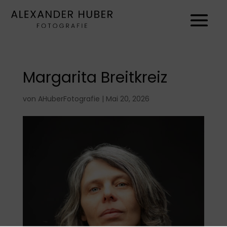
Margarita Breitkreiz
von
AHuberFotografie
|
Mai 20, 2026