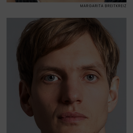
MARGARITA BREITKREIZ