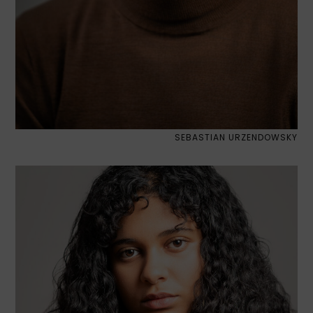
SEBASTIAN URZENDOWSKY