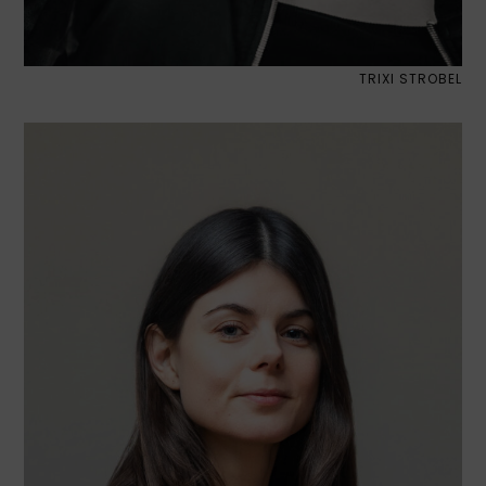
TRIXI STROBEL