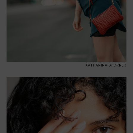
KATHARINA SPORRER