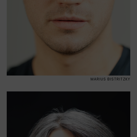
MARIUS BISTRITZKY