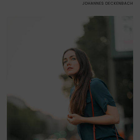
JOHANNES DECKENBACH