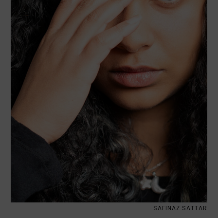
SAFINAZ SATTAR