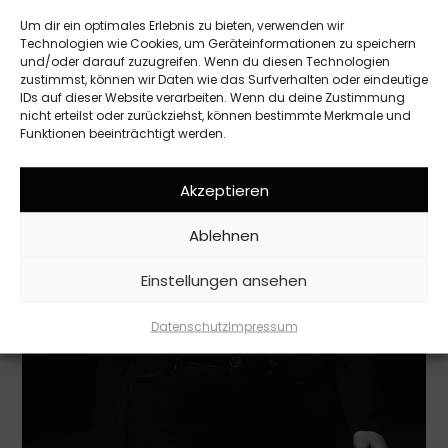
Um dir ein optimales Erlebnis zu bieten, verwenden wir
Technologien wie Cookies, um Geräteinformationen zu speichern
und/oder darauf zuzugreifen. Wenn du diesen Technologien
zustimmst, können wir Daten wie das Surfverhalten oder eindeutige
IDs auf dieser Website verarbeiten. Wenn du deine Zustimmung
nicht erteilst oder zurückziehst, können bestimmte Merkmale und
Funktionen beeinträchtigt werden.
Akzeptieren
Ablehnen
Einstellungen ansehen
Datenschutz
Impressum