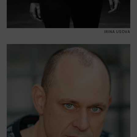
IRINA USOVA