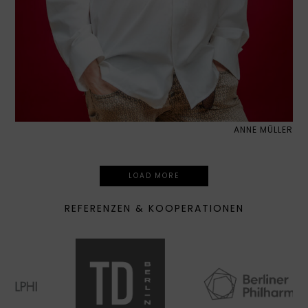
ANNE MÜLLER
LOAD MORE
REFERENZEN & KOOPERATIONEN