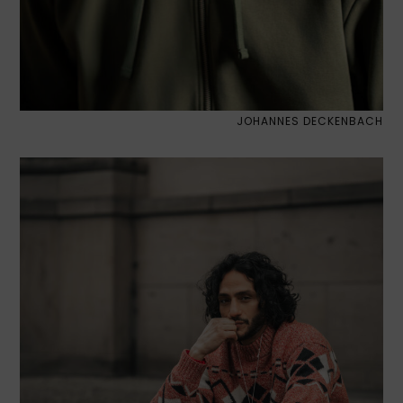
JOHANNES DECKENBACH