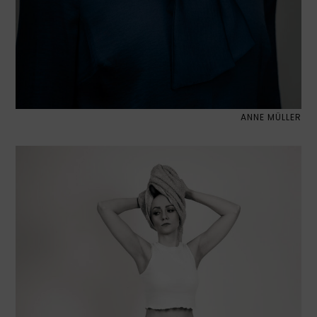
ANNE MÜLLER