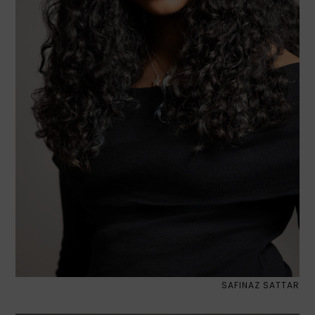
SAFINAZ SATTAR