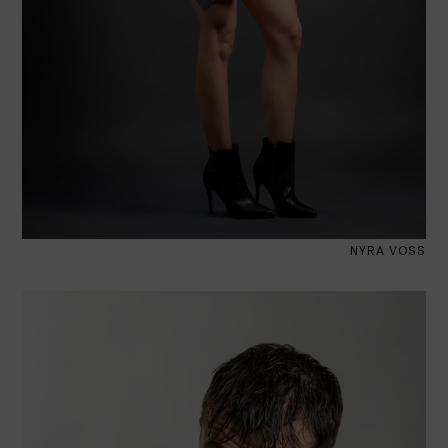
NYRA VOSS