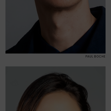
PAUL BOCHE