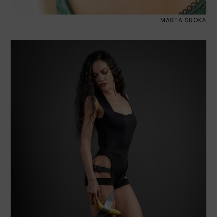
MARTA SROKA