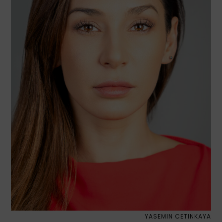
YASEMIN CETINKAYA