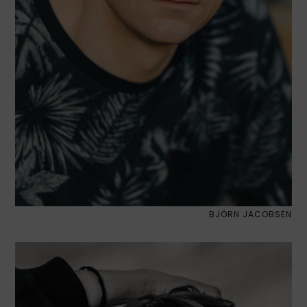
BJÖRN JACOBSEN