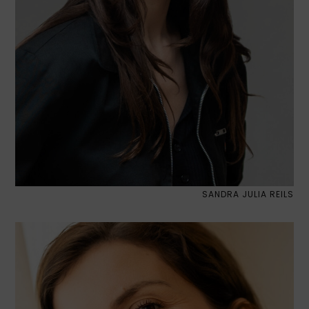
SANDRA JULIA REILS